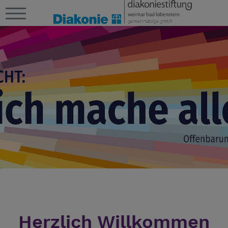
Herzlich Willkommen