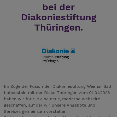
bei der
Diakoniestiftung
Thüringen.
Im Zuge der Fusion der Diakoniestiftung Weimar Bad
Lobenstein mit der Diako Thüringen zum 01.01.2026
haben wir für Sie eine neue, moderne Webseite
geschaffen, auf der wir unsere Angebote und
Services gemeinsam vorstellen.