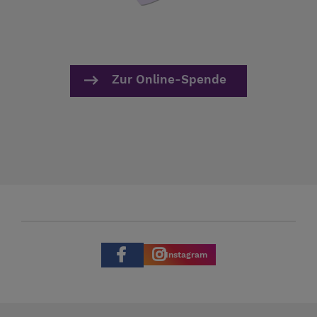
Zur Online-Spende
Instagram